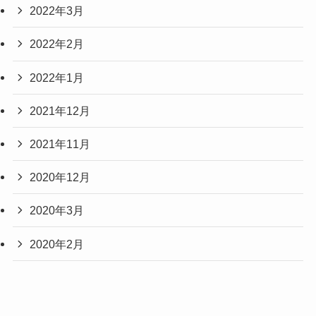
2022年3月
2022年2月
2022年1月
2021年12月
2021年11月
2020年12月
2020年3月
2020年2月