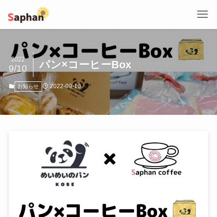
2022
パン×コーヒーBox
9/10
2022-09-10
お知らせ