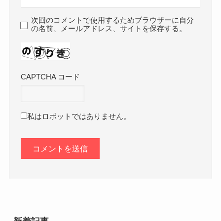
次回のコメントで使用するためブラウザーに自分
の名前、メールアドレス、サイトを保存する。
CAPTCHA コード
私はロボットではありません。