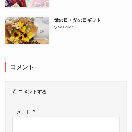
母の日・父の日ギフト
2022-04-05
コメント
コメントする
コメント
※