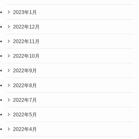
2023年1月
2022年12月
2022年11月
2022年10月
2022年9月
2022年8月
2022年7月
2022年5月
2022年4月