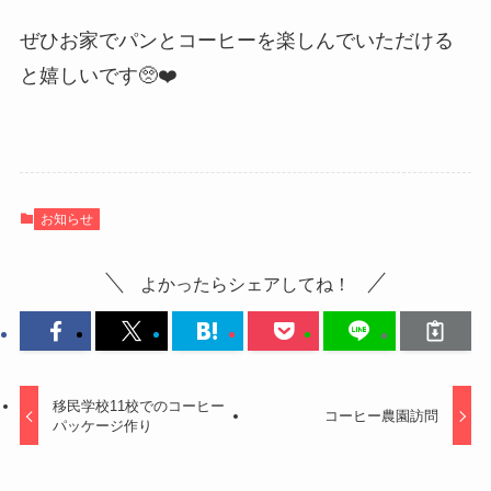
ぜひお家でパンとコーヒーを楽しんでいただける
と嬉しいです🥺❤️
お知らせ
よかったらシェアしてね！
移民学校11校でのコーヒー
コーヒー農園訪問
パッケージ作り