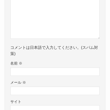
コメントは日本語で入力してください。(スパム対
策)
名前
※
メール
※
サイト