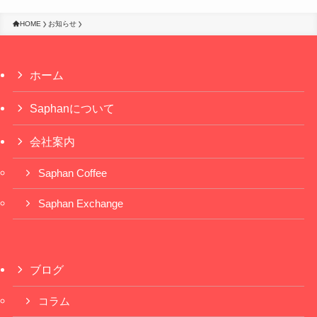
HOME
お知らせ
ホーム
Saphanについて
会社案内
Saphan Coffee
Saphan Exchange
ブログ
コラム