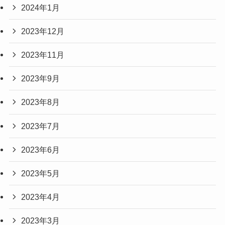
2024年1月
2023年12月
2023年11月
2023年9月
2023年8月
2023年7月
2023年6月
2023年5月
2023年4月
2023年3月