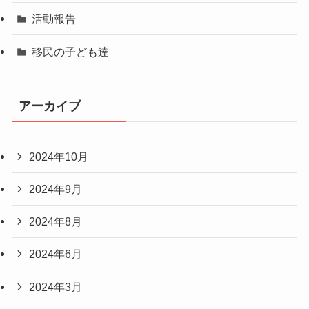
活動報告
移民の子ども達
アーカイブ
2024年10月
2024年9月
2024年8月
2024年6月
2024年3月