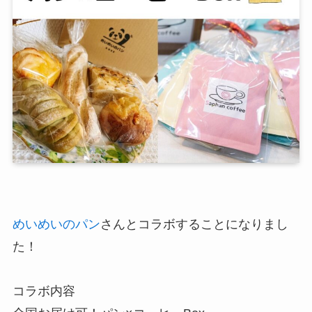
めいめいのパン
さんとコラボすることになりまし
た！
コラボ内容