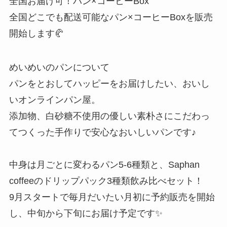
全国お届け可！パン×コーヒーBox
全国どこでも配送可能なパン×コーヒーBoxを販売
開始します🥐
めいめいのパンについて
パンをとおしてハッピーをお届けしたい、おいし
いオンラインパン屋。
添加物、白砂糖不使用の優しい素朴さにこだわっ
てつくった手作りで安心なおいしいパンです♪
中身は月ごとに変わるパン5-6種類と、Saphan
coffeeのドリップパック3種類飲み比べセット！
9月スタートで毎月だいたい月初に予約販売を開始
し、中旬から下旬にお届け予定です✨