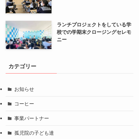
ランチプロジェクトをしている学
校での学期末クロージングセレモ
ニー
カテゴリー
お知らせ
コーヒー
事業パートナー
孤児院の子ども達