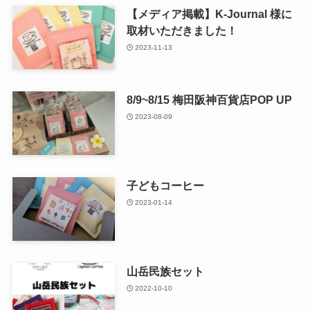
【メディア掲載】K-Journal 様に
取材いただきました！
2023-11-13
8/9~8/15 梅田阪神百貨店POP UP
2023-08-09
子どもコーヒー
2023-01-14
山岳民族セット
2022-10-10