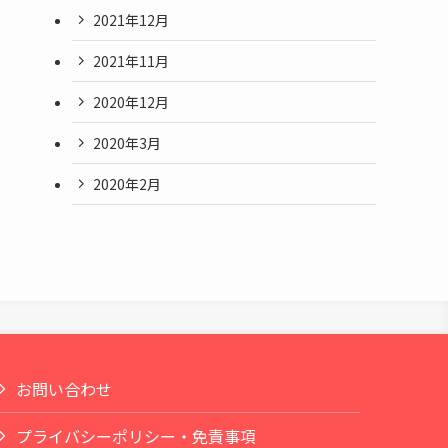
2021年12月
2021年11月
2020年12月
2020年3月
2020年2月
お問い合わせ
プライバシーポリシー・免責事項