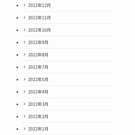
2022年12月
2022年11月
2022年10月
2022年9月
2022年8月
2022年7月
2022年5月
2022年4月
2022年3月
2022年2月
2022年1月