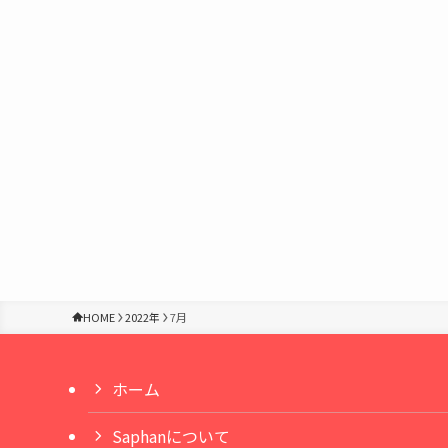
HOME
2022年
7月
ホーム
Saphanについて