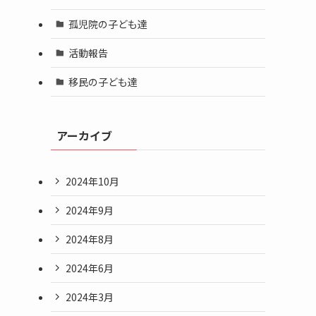
孤児院の子ども達
活動報告
移民の子ども達
アーカイブ
2024年10月
2024年9月
2024年8月
2024年6月
2024年3月