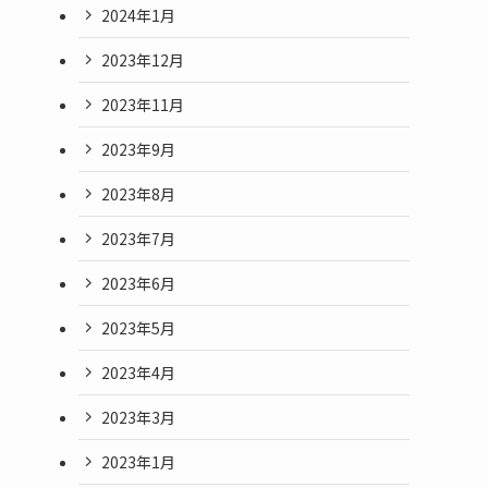
2024年1月
2023年12月
2023年11月
2023年9月
2023年8月
2023年7月
2023年6月
2023年5月
2023年4月
2023年3月
2023年1月