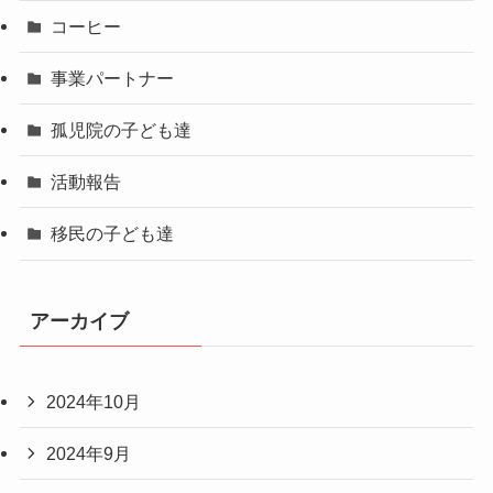
コーヒー
事業パートナー
孤児院の子ども達
活動報告
移民の子ども達
アーカイブ
2024年10月
2024年9月