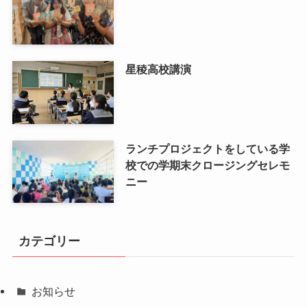
星稜高校講演
ランチプロジェクトをしている学
校での学期末クロージングセレモ
ニー
カテゴリー
お知らせ