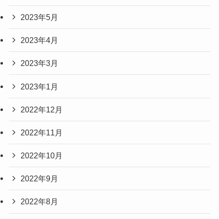
2023年5月
2023年4月
2023年3月
2023年1月
2022年12月
2022年11月
2022年10月
2022年9月
2022年8月