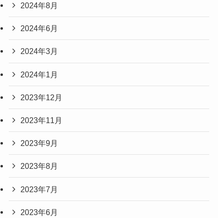
2024年8月
2024年6月
2024年3月
2024年1月
2023年12月
2023年11月
2023年9月
2023年8月
2023年7月
2023年6月