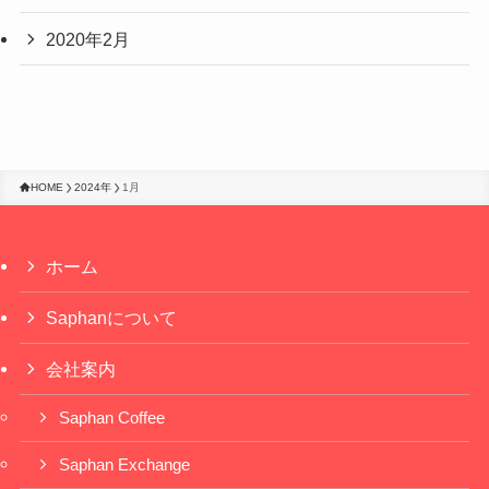
2020年2月
HOME
2024年
1月
ホーム
Saphanについて
会社案内
Saphan Coffee
Saphan Exchange