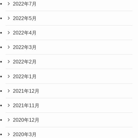
2022年7月
2022年5月
2022年4月
2022年3月
2022年2月
2022年1月
2021年12月
2021年11月
2020年12月
2020年3月